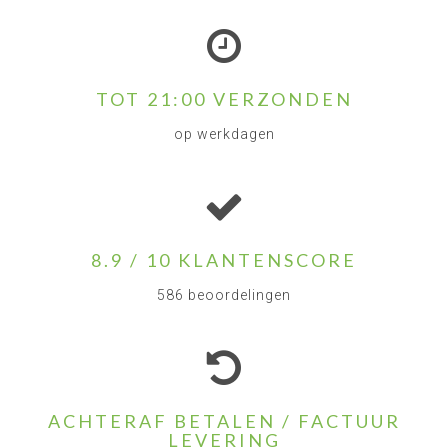
TOT 21:00 VERZONDEN
op werkdagen
8.9 / 10 KLANTENSCORE
586 beoordelingen
ACHTERAF BETALEN / FACTUUR
LEVERING