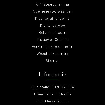
Affiliateprogramma
Algemene voorwaarden
Klachtenafhandeling
Klantenservice
Betaalmethoden
Privacy en Cookies
Verzenden & retourneren
Webshopkeurmerk
Sitemap
Informatie
Hulp nodig? 0320-748074
Brandwerende kluizen
Hotel kluissystemen