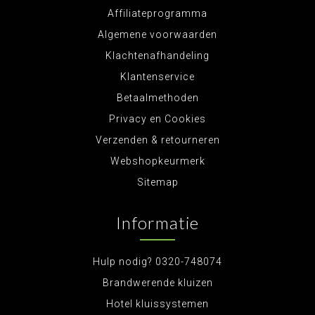
Affiliateprogramma
Algemene voorwaarden
Klachtenafhandeling
Klantenservice
Betaalmethoden
Privacy en Cookies
Verzenden & retourneren
Webshopkeurmerk
Sitemap
Informatie
Hulp nodig? 0320-748074
Brandwerende kluizen
Hotel kluissystemen