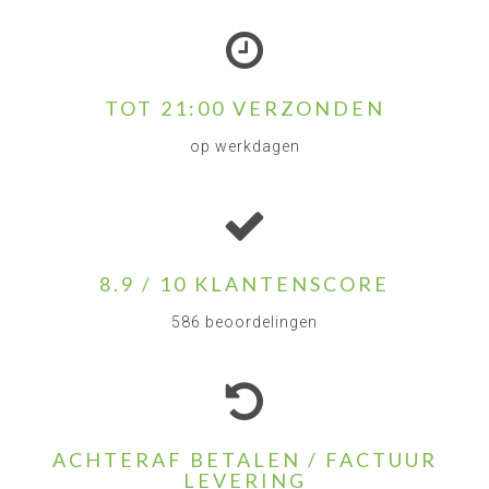
TOT 21:00 VERZONDEN
op werkdagen
8.9 / 10 KLANTENSCORE
586 beoordelingen
ACHTERAF BETALEN / FACTUUR
LEVERING