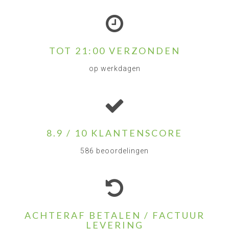
TOT 21:00 VERZONDEN
op werkdagen
8.9 / 10 KLANTENSCORE
586 beoordelingen
ACHTERAF BETALEN / FACTUUR
LEVERING