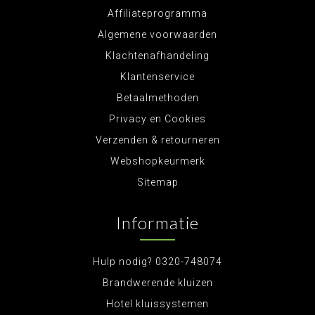
Affiliateprogramma
Algemene voorwaarden
Klachtenafhandeling
Klantenservice
Betaalmethoden
Privacy en Cookies
Verzenden & retourneren
Webshopkeurmerk
Sitemap
Informatie
Hulp nodig? 0320-748074
Brandwerende kluizen
Hotel kluissystemen