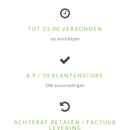
TOT 21:00 VERZONDEN
op werkdagen
8.9 / 10 KLANTENSCORE
586 beoordelingen
ACHTERAF BETALEN / FACTUUR
LEVERING