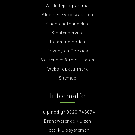
Affiliateprogramma
Algemene voorwaarden
Klachtenafhandeling
Klantenservice
Betaalmethoden
Privacy en Cookies
Verzenden & retourneren
Webshopkeurmerk
Sitemap
Informatie
Hulp nodig? 0320-748074
Brandwerende kluizen
Hotel kluissystemen