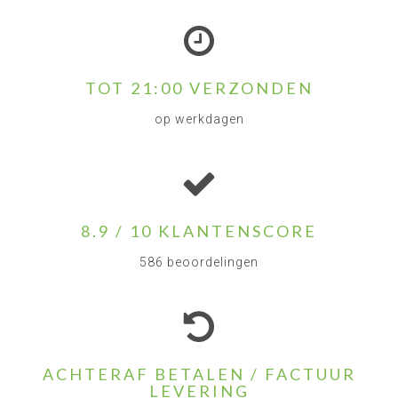
TOT 21:00 VERZONDEN
op werkdagen
8.9 / 10 KLANTENSCORE
586 beoordelingen
ACHTERAF BETALEN / FACTUUR
LEVERING