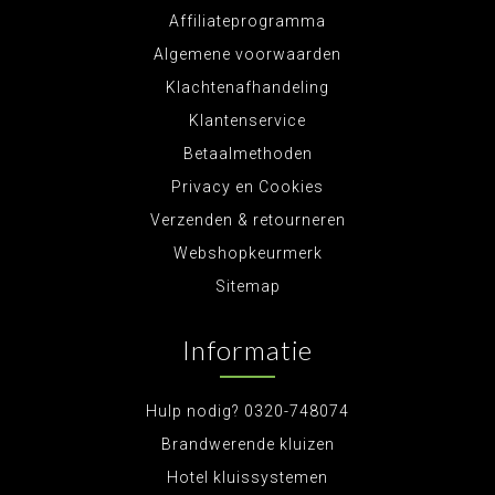
Affiliateprogramma
Algemene voorwaarden
Klachtenafhandeling
Klantenservice
Betaalmethoden
Privacy en Cookies
Verzenden & retourneren
Webshopkeurmerk
Sitemap
Informatie
Hulp nodig? 0320-748074
Brandwerende kluizen
Hotel kluissystemen