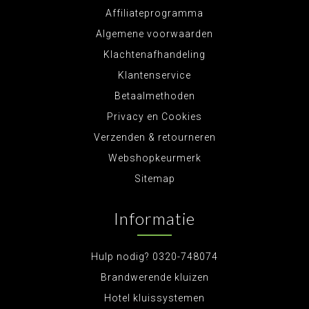
Affiliateprogramma
Algemene voorwaarden
Klachtenafhandeling
Klantenservice
Betaalmethoden
Privacy en Cookies
Verzenden & retourneren
Webshopkeurmerk
Sitemap
Informatie
Hulp nodig? 0320-748074
Brandwerende kluizen
Hotel kluissystemen