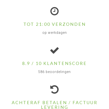
TOT 21:00 VERZONDEN
op werkdagen
8.9 / 10 KLANTENSCORE
586 beoordelingen
ACHTERAF BETALEN / FACTUUR
LEVERING