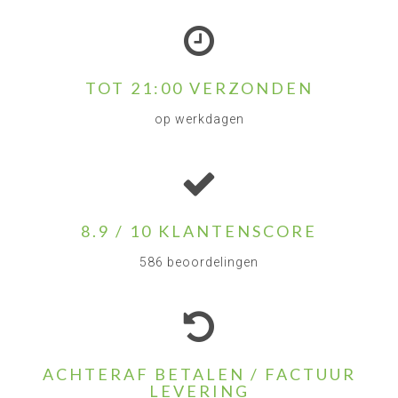
TOT 21:00 VERZONDEN
op werkdagen
8.9 / 10 KLANTENSCORE
586 beoordelingen
ACHTERAF BETALEN / FACTUUR
LEVERING