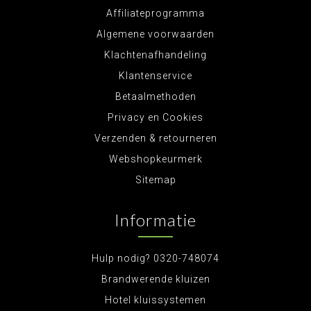
Affiliateprogramma
Algemene voorwaarden
Klachtenafhandeling
Klantenservice
Betaalmethoden
Privacy en Cookies
Verzenden & retourneren
Webshopkeurmerk
Sitemap
Informatie
Hulp nodig? 0320-748074
Brandwerende kluizen
Hotel kluissystemen