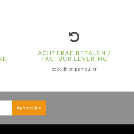
ACHTERAF BETALEN /
RE
FACTUUR LEVERING
zakelijk en particulier
Aanmelden