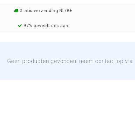
Gratis verzending NL/BE
97% beveelt ons aan
Geen producten gevonden! neem contact op via