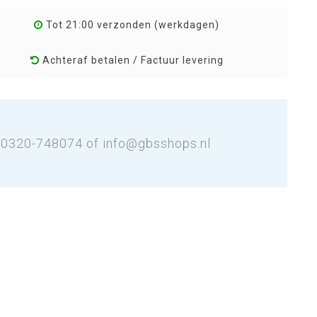
Tot 21:00 verzonden (werkdagen)
Achteraf betalen / Factuur levering
: 0320-748074 of
info@gbsshops.nl