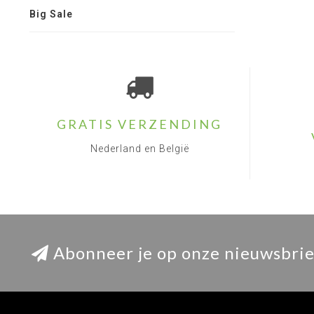
Big Sale
GRATIS VERZENDING
Nederland en België
Abonneer je op onze nieuwsbrie