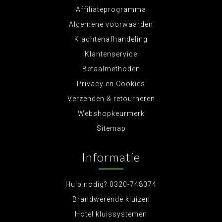
Affiliateprogramma
Algemene voorwaarden
Klachtenafhandeling
Klantenservice
Betaalmethoden
Privacy en Cookies
Verzenden & retourneren
Webshopkeurmerk
Sitemap
Informatie
Hulp nodig? 0320-748074
Brandwerende kluizen
Hotel kluissystemen