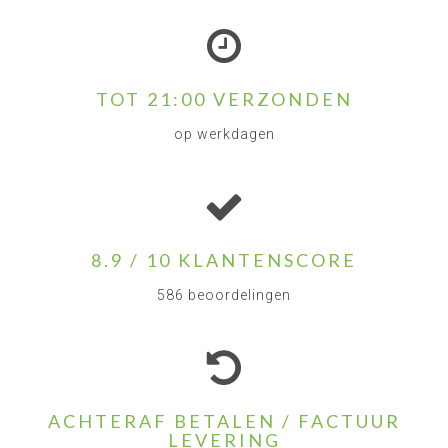
TOT 21:00 VERZONDEN
op werkdagen
8.9 / 10 KLANTENSCORE
586 beoordelingen
ACHTERAF BETALEN / FACTUUR
LEVERING