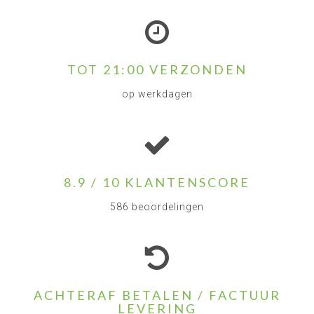
TOT 21:00 VERZONDEN
op werkdagen
8.9 / 10 KLANTENSCORE
586 beoordelingen
ACHTERAF BETALEN / FACTUUR
LEVERING