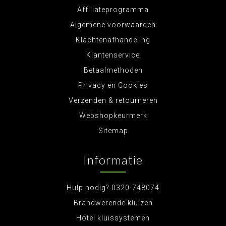
Affiliateprogramma
Algemene voorwaarden
Klachtenafhandeling
Klantenservice
Betaalmethoden
Privacy en Cookies
Verzenden & retourneren
Webshopkeurmerk
Sitemap
Informatie
Hulp nodig? 0320-748074
Brandwerende kluizen
Hotel kluissystemen