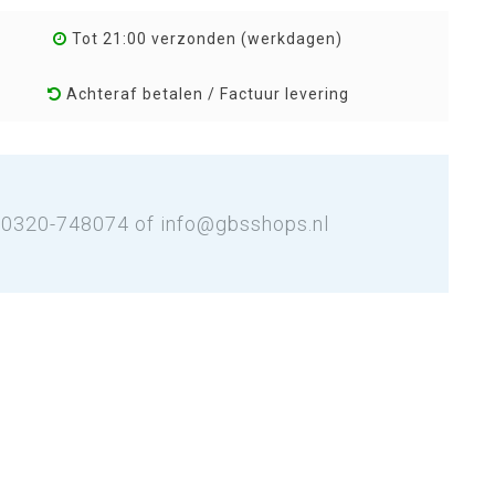
Tot 21:00 verzonden (werkdagen)
Achteraf betalen / Factuur levering
: 0320-748074 of
info@gbsshops.nl