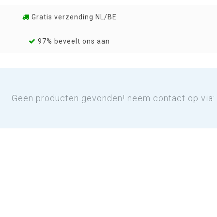
Gratis verzending NL/BE
97% beveelt ons aan
Geen producten gevonden! neem contact op via