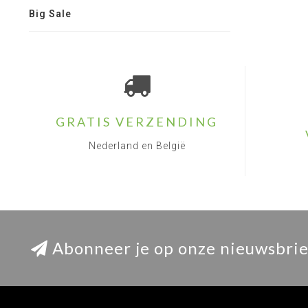
Big Sale
GRATIS VERZENDING
Nederland en België
Abonneer je op onze nieuwsbrie