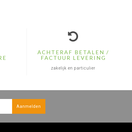
ACHTERAF BETALEN /
RE
FACTUUR LEVERING
zakelijk en particulier
Aanmelden