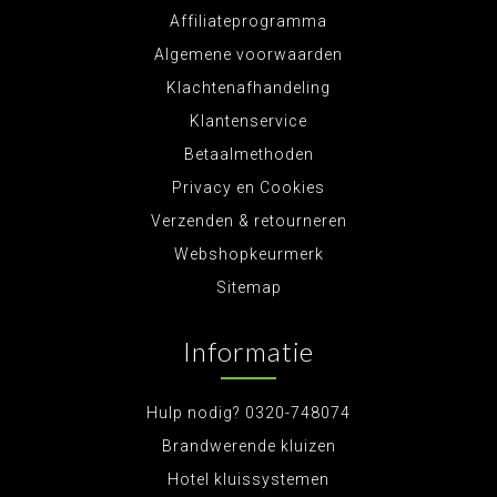
Affiliateprogramma
Algemene voorwaarden
Klachtenafhandeling
Klantenservice
Betaalmethoden
Privacy en Cookies
Verzenden & retourneren
Webshopkeurmerk
Sitemap
Informatie
Hulp nodig? 0320-748074
Brandwerende kluizen
Hotel kluissystemen