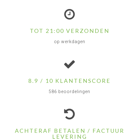
TOT 21:00 VERZONDEN
op werkdagen
8.9 / 10 KLANTENSCORE
586 beoordelingen
ACHTERAF BETALEN / FACTUUR
LEVERING