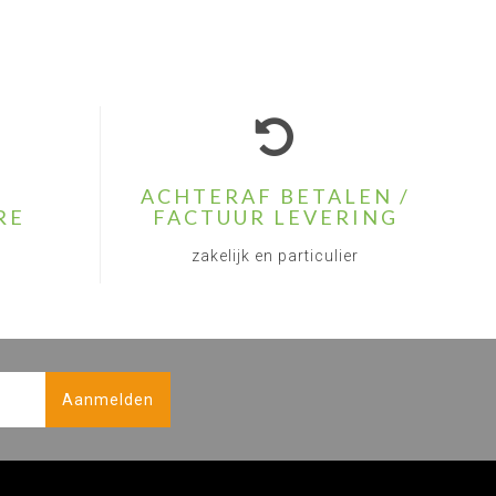
ACHTERAF BETALEN /
RE
FACTUUR LEVERING
zakelijk en particulier
Aanmelden