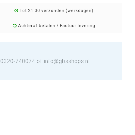
Tot 21:00 verzonden (werkdagen)
Achteraf betalen / Factuur levering
: 0320-748074 of
info@gbsshops.nl