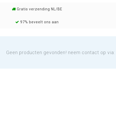
Gratis verzending NL/BE
97% beveelt ons aan
Geen producten gevonden! neem contact op via