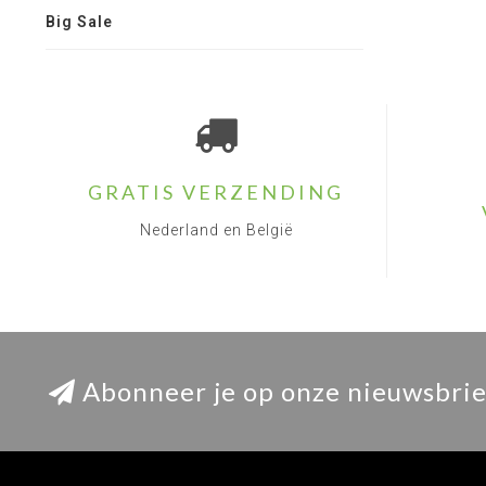
Big Sale
GRATIS VERZENDING
Nederland en België
Abonneer je op onze nieuwsbrie