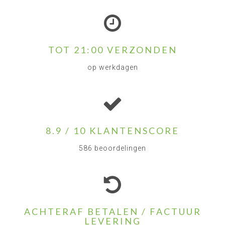
TOT 21:00 VERZONDEN
op werkdagen
8.9 / 10 KLANTENSCORE
586 beoordelingen
ACHTERAF BETALEN / FACTUUR
LEVERING