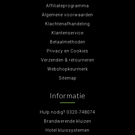
Affiliateprogramma
Algemene voorwaarden
Klachtenafhandeling
Klantenservice
Betaalmethoden
Privacy en Cookies
Verzenden & retourneren
Webshopkeurmerk
Sitemap
Informatie
Hulp nodig? 0320-748074
Brandwerende kluizen
Hotel kluissystemen