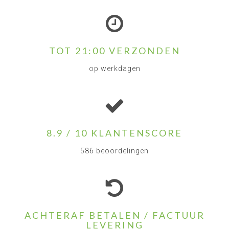
TOT 21:00 VERZONDEN
op werkdagen
8.9 / 10 KLANTENSCORE
586 beoordelingen
ACHTERAF BETALEN / FACTUUR
LEVERING