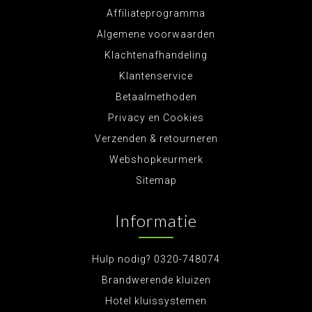
Affiliateprogramma
Algemene voorwaarden
Klachtenafhandeling
Klantenservice
Betaalmethoden
Privacy en Cookies
Verzenden & retourneren
Webshopkeurmerk
Sitemap
Informatie
Hulp nodig? 0320-748074
Brandwerende kluizen
Hotel kluissystemen