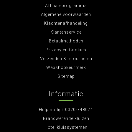
Affiliateprogramma
Algemene voorwaarden
Klachtenafhandeling
Klantenservice
Betaalmethoden
Privacy en Cookies
Verzenden & retourneren
Webshopkeurmerk
Sitemap
Informatie
Hulp nodig? 0320-748074
Brandwerende kluizen
Hotel kluissystemen