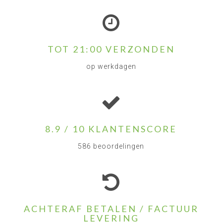
TOT 21:00 VERZONDEN
op werkdagen
8.9 / 10 KLANTENSCORE
586 beoordelingen
ACHTERAF BETALEN / FACTUUR
LEVERING