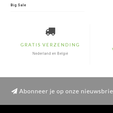
Big Sale
GRATIS VERZENDING
Nederland en België
Abonneer je op onze nieuwsbrie