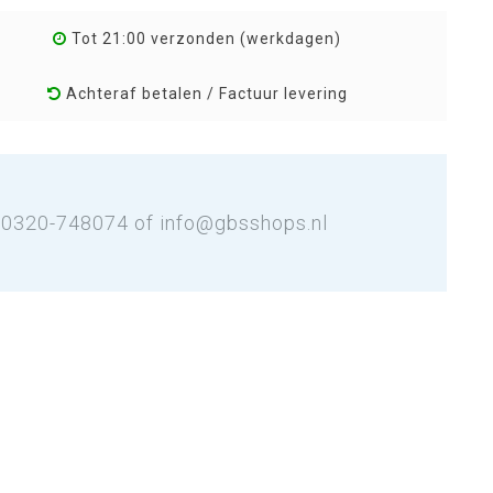
Tot 21:00 verzonden (werkdagen)
Achteraf betalen / Factuur levering
: 0320-748074 of
info@gbsshops.nl