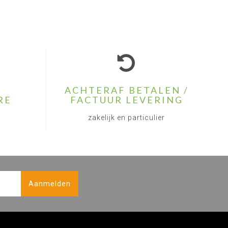
ACHTERAF BETALEN /
RE
FACTUUR LEVERING
zakelijk en particulier
Aanmelden