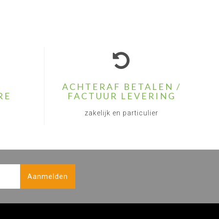
ACHTERAF BETALEN /
RE
FACTUUR LEVERING
zakelijk en particulier
Aanmelden