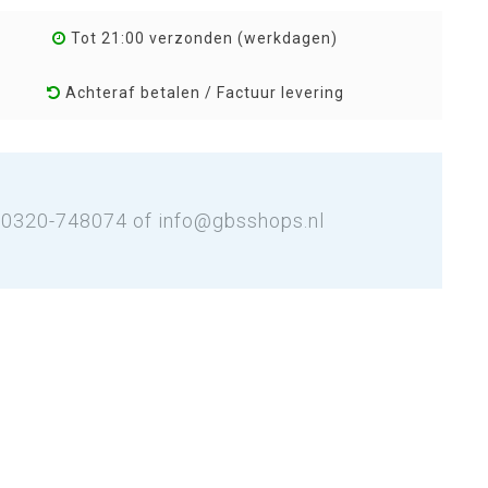
Tot 21:00 verzonden (werkdagen)
Achteraf betalen / Factuur levering
: 0320-748074 of
info@gbsshops.nl