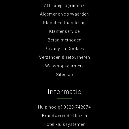
Affiliateprogramma
Algemene voorwaarden
Klachtenafhandeling
Klantenservice
Betaalmethoden
Privacy en Cookies
Verzenden & retourneren
Webshopkeurmerk
Sitemap
Informatie
Hulp nodig? 0320-748074
Brandwerende kluizen
Hotel kluissystemen