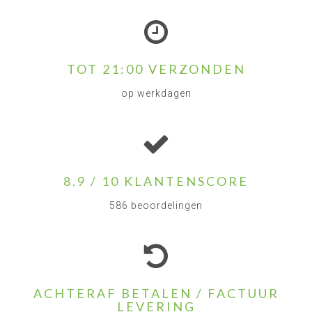
TOT 21:00 VERZONDEN
op werkdagen
8.9 / 10 KLANTENSCORE
586 beoordelingen
ACHTERAF BETALEN / FACTUUR
LEVERING