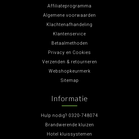
Affiliateprogramma
Algemene voorwaarden
Klachtenafhandeling
Klantenservice
Betaalmethoden
Privacy en Cookies
Verzenden & retourneren
Webshopkeurmerk
Sitemap
Informatie
Hulp nodig? 0320-748074
Brandwerende kluizen
Hotel kluissystemen