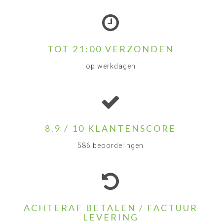
TOT 21:00 VERZONDEN
op werkdagen
8.9 / 10 KLANTENSCORE
586 beoordelingen
ACHTERAF BETALEN / FACTUUR
LEVERING