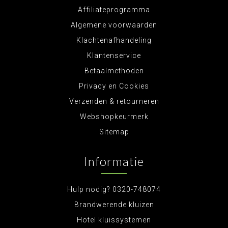
Affiliateprogramma
Algemene voorwaarden
Klachtenafhandeling
Klantenservice
Betaalmethoden
Privacy en Cookies
Verzenden & retourneren
Webshopkeurmerk
Sitemap
Informatie
Hulp nodig? 0320-748074
Brandwerende kluizen
Hotel kluissystemen