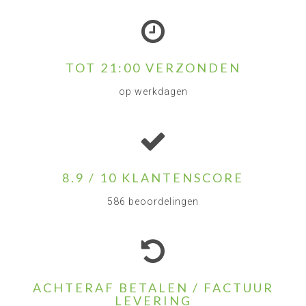
TOT 21:00 VERZONDEN
op werkdagen
8.9 / 10 KLANTENSCORE
586 beoordelingen
ACHTERAF BETALEN / FACTUUR
LEVERING