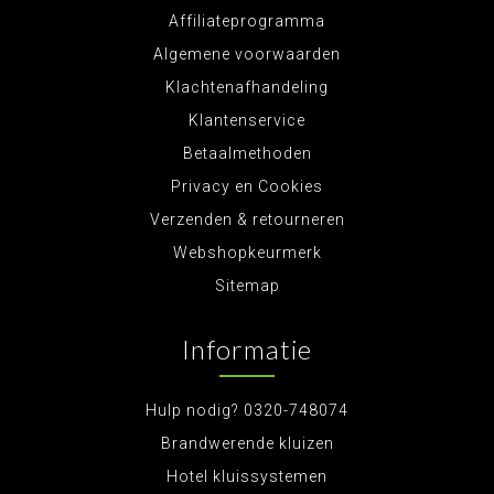
Affiliateprogramma
Algemene voorwaarden
Klachtenafhandeling
Klantenservice
Betaalmethoden
Privacy en Cookies
Verzenden & retourneren
Webshopkeurmerk
Sitemap
Informatie
Hulp nodig? 0320-748074
Brandwerende kluizen
Hotel kluissystemen