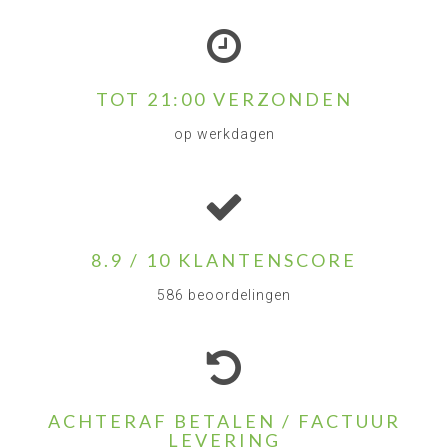
TOT 21:00 VERZONDEN
op werkdagen
8.9 / 10 KLANTENSCORE
586 beoordelingen
ACHTERAF BETALEN / FACTUUR
LEVERING