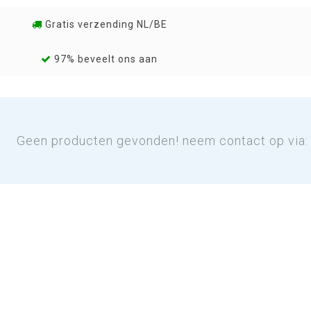
Gratis verzending NL/BE
97% beveelt ons aan
Geen producten gevonden! neem contact op via