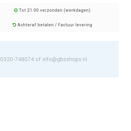
Tot 21:00 verzonden (werkdagen)
Achteraf betalen / Factuur levering
: 0320-748074 of
info@gbsshops.nl