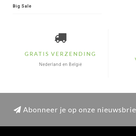
Big Sale
GRATIS VERZENDING
Nederland en België
Abonneer je op onze nieuwsbrie