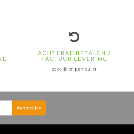
ACHTERAF BETALEN /
RE
FACTUUR LEVERING
zakelijk en particulier
Aanmelden