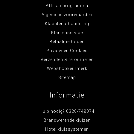
Affiliateprogramma
Algemene voorwaarden
Klachtenafhandeling
Klantenservice
Betaalmethoden
Privacy en Cookies
Verzenden & retourneren
Webshopkeurmerk
Sitemap
Informatie
Hulp nodig? 0320-748074
Brandwerende kluizen
Hotel kluissystemen