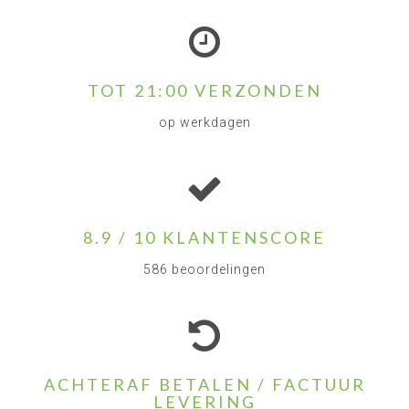
TOT 21:00 VERZONDEN
op werkdagen
8.9 / 10 KLANTENSCORE
586 beoordelingen
ACHTERAF BETALEN / FACTUUR
LEVERING