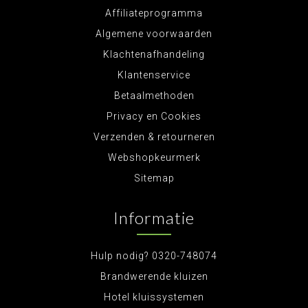
Affiliateprogramma
Algemene voorwaarden
Klachtenafhandeling
Klantenservice
Betaalmethoden
Privacy en Cookies
Verzenden & retourneren
Webshopkeurmerk
Sitemap
Informatie
Hulp nodig? 0320-748074
Brandwerende kluizen
Hotel kluissystemen