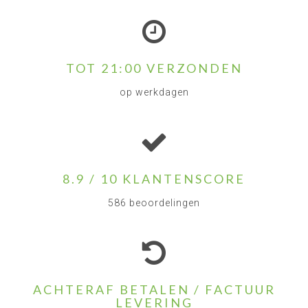
TOT 21:00 VERZONDEN
op werkdagen
8.9 / 10 KLANTENSCORE
586 beoordelingen
ACHTERAF BETALEN / FACTUUR
LEVERING