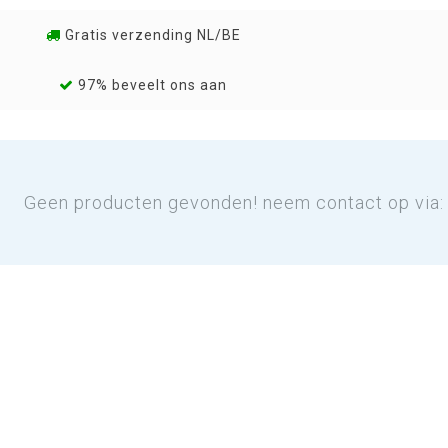
Gratis verzending NL/BE
97% beveelt ons aan
Geen producten gevonden! neem contact op via