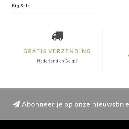
Big Sale
GRATIS VERZENDING
Nederland en België
Abonneer je op onze nieuwsbrie