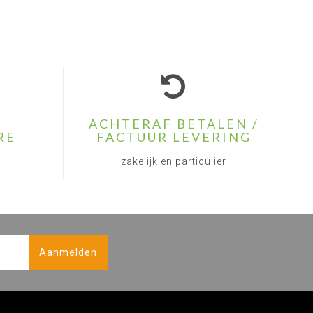
ACHTERAF BETALEN /
RE
FACTUUR LEVERING
zakelijk en particulier
Aanmelden