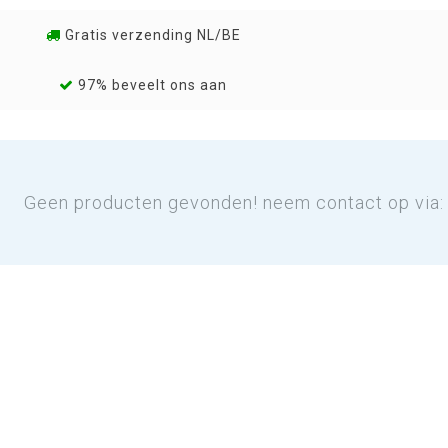
Gratis verzending NL/BE
97% beveelt ons aan
Geen producten gevonden! neem contact op via