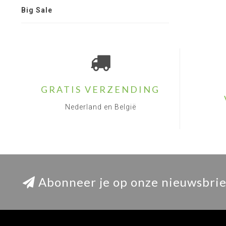
Big Sale
GRATIS VERZENDING
Nederland en België
Abonneer je op onze nieuwsbrie