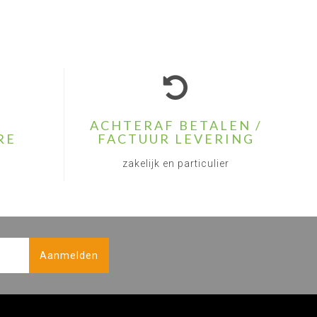
ACHTERAF BETALEN /
RE
FACTUUR LEVERING
zakelijk en particulier
Aanmelden