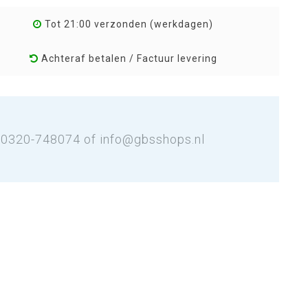
Tot 21:00 verzonden (werkdagen)
Achteraf betalen / Factuur levering
: 0320-748074 of
info@gbsshops.nl