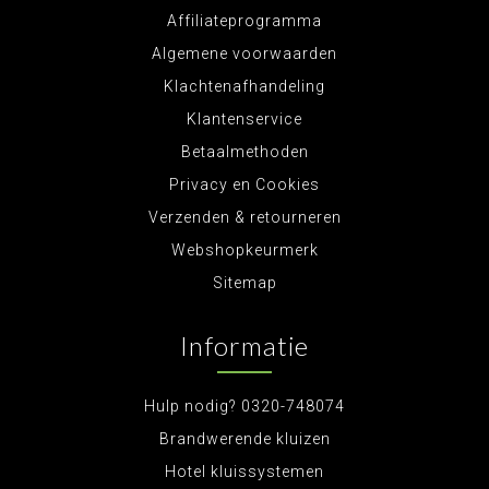
Affiliateprogramma
Algemene voorwaarden
Klachtenafhandeling
Klantenservice
Betaalmethoden
Privacy en Cookies
Verzenden & retourneren
Webshopkeurmerk
Sitemap
Informatie
Hulp nodig? 0320-748074
Brandwerende kluizen
Hotel kluissystemen