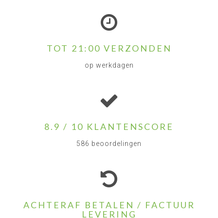
TOT 21:00 VERZONDEN
op werkdagen
8.9 / 10 KLANTENSCORE
586 beoordelingen
ACHTERAF BETALEN / FACTUUR
LEVERING