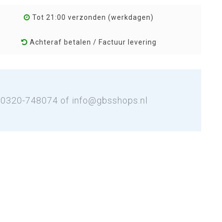
Tot 21:00 verzonden (werkdagen)
Achteraf betalen / Factuur levering
: 0320-748074 of
info@gbsshops.nl