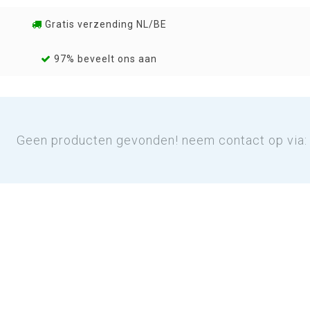
Gratis verzending NL/BE
97% beveelt ons aan
Geen producten gevonden! neem contact op via