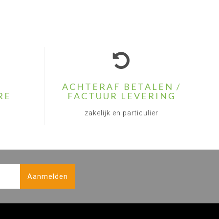
ACHTERAF BETALEN /
RE
FACTUUR LEVERING
zakelijk en particulier
Aanmelden