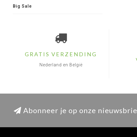
Big Sale
GRATIS VERZENDING
Nederland en België
Abonneer je op onze nieuwsbrie