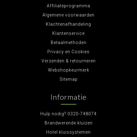
Affiliateprogramma
Algemene voorwaarden
Klachtenafhandeling
Klantenservice
Betaalmethoden
Privacy en Cookies
Verzenden & retourneren
Webshopkeurmerk
Sitemap
Informatie
Hulp nodig? 0320-748074
Brandwerende kluizen
Hotel kluissystemen