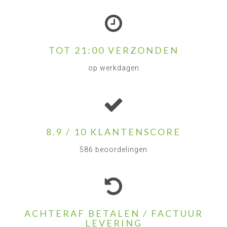
TOT 21:00 VERZONDEN
op werkdagen
8.9 / 10 KLANTENSCORE
586 beoordelingen
ACHTERAF BETALEN / FACTUUR
LEVERING