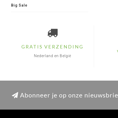
Big Sale
GRATIS VERZENDING
Nederland en België
Abonneer je op onze nieuwsbrie