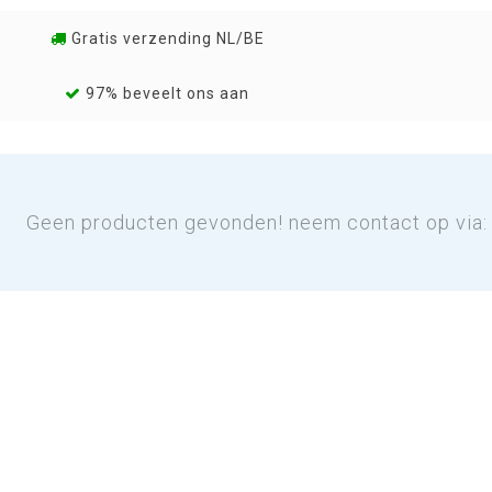
Gratis verzending NL/BE
97% beveelt ons aan
Geen producten gevonden! neem contact op via