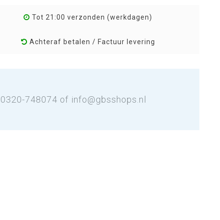
Tot 21:00 verzonden (werkdagen)
Achteraf betalen / Factuur levering
: 0320-748074 of
info@gbsshops.nl