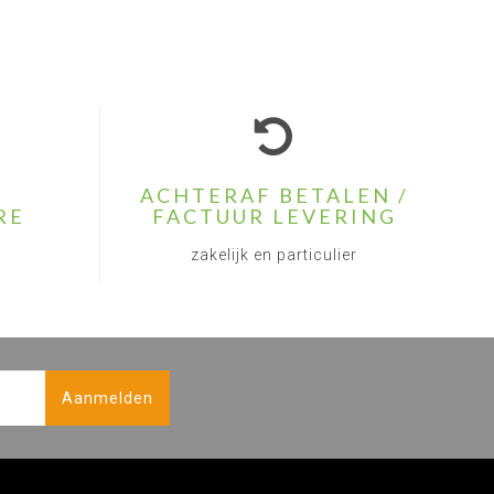
ACHTERAF BETALEN /
RE
FACTUUR LEVERING
zakelijk en particulier
Aanmelden