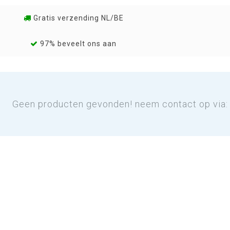
Gratis verzending NL/BE
97% beveelt ons aan
Geen producten gevonden! neem contact op via