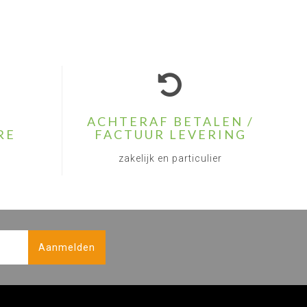
ACHTERAF BETALEN /
RE
FACTUUR LEVERING
zakelijk en particulier
Aanmelden