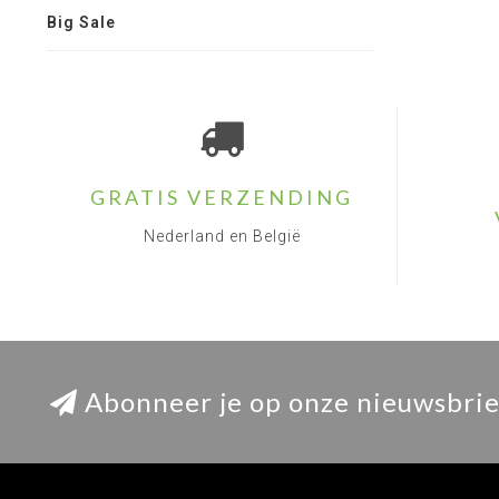
Big Sale
GRATIS VERZENDING
Nederland en België
Abonneer je op onze nieuwsbrie