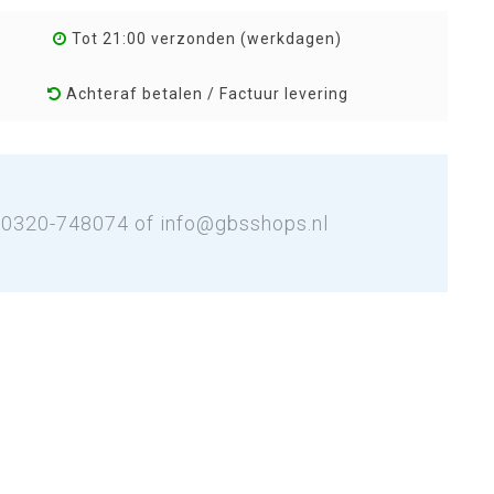
Tot 21:00 verzonden (werkdagen)
Achteraf betalen / Factuur levering
: 0320-748074 of
info@gbsshops.nl