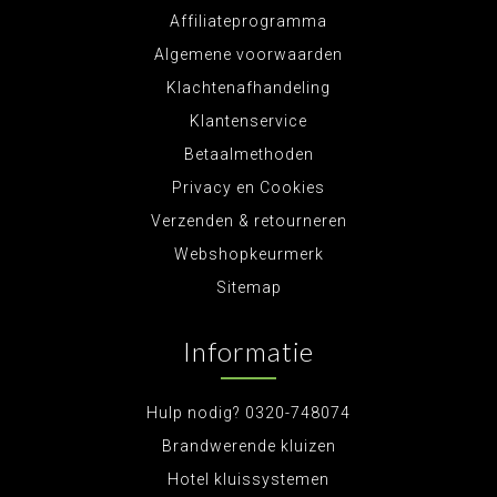
Affiliateprogramma
Algemene voorwaarden
Klachtenafhandeling
Klantenservice
Betaalmethoden
Privacy en Cookies
Verzenden & retourneren
Webshopkeurmerk
Sitemap
Informatie
Hulp nodig? 0320-748074
Brandwerende kluizen
Hotel kluissystemen