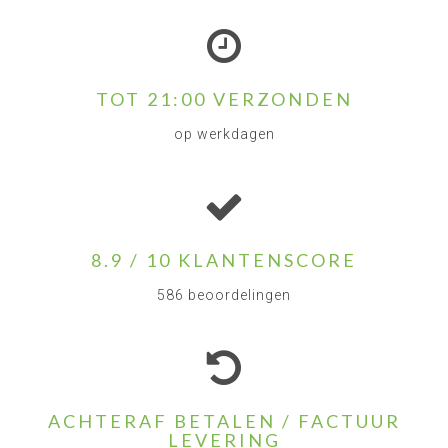
TOT 21:00 VERZONDEN
op werkdagen
8.9 / 10 KLANTENSCORE
586 beoordelingen
ACHTERAF BETALEN / FACTUUR
LEVERING