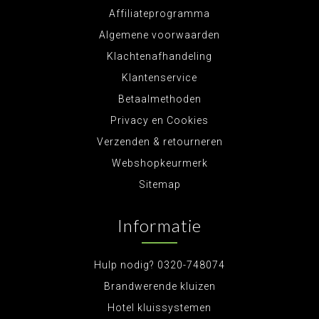
Affiliateprogramma
Algemene voorwaarden
Klachtenafhandeling
Klantenservice
Betaalmethoden
Privacy en Cookies
Verzenden & retourneren
Webshopkeurmerk
Sitemap
Informatie
Hulp nodig? 0320-748074
Brandwerende kluizen
Hotel kluissystemen