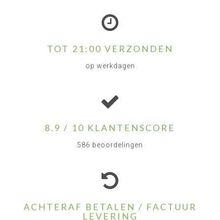
TOT 21:00 VERZONDEN
op werkdagen
8.9 / 10 KLANTENSCORE
586 beoordelingen
ACHTERAF BETALEN / FACTUUR
LEVERING