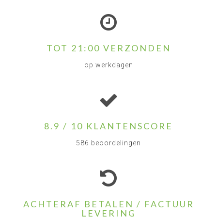
TOT 21:00 VERZONDEN
op werkdagen
8.9 / 10 KLANTENSCORE
586 beoordelingen
ACHTERAF BETALEN / FACTUUR
LEVERING