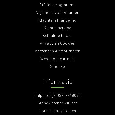
Affiliateprogramma
Algemene voorwaarden
Klachtenafhandeling
Klantenservice
Betaalmethoden
Privacy en Cookies
Verzenden & retourneren
Webshopkeurmerk
Sitemap
Informatie
Hulp nodig? 0320-748074
Brandwerende kluizen
Hotel kluissystemen