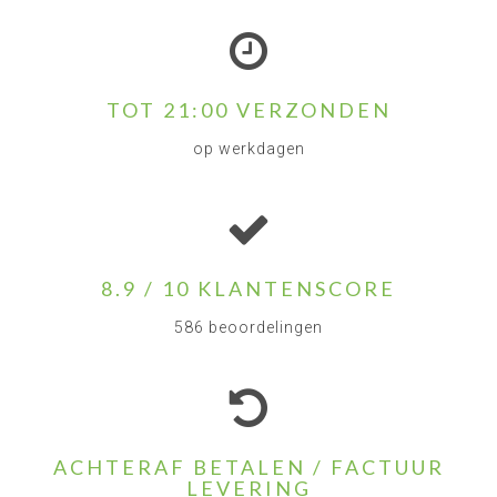
TOT 21:00 VERZONDEN
op werkdagen
8.9 / 10 KLANTENSCORE
586 beoordelingen
ACHTERAF BETALEN / FACTUUR
LEVERING