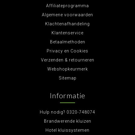
Affiliateprogramma
Algemene voorwaarden
Klachtenafhandeling
Klantenservice
Betaalmethoden
Privacy en Cookies
Verzenden & retourneren
Webshopkeurmerk
Sitemap
Informatie
Hulp nodig? 0320-748074
Brandwerende kluizen
Hotel kluissystemen