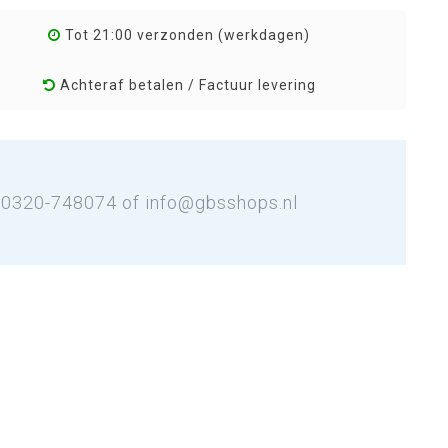
Tot 21:00 verzonden (werkdagen)
Achteraf betalen / Factuur levering
: 0320-748074 of
info@gbsshops.nl