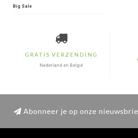
Big Sale
GRATIS VERZENDING
Nederland en België
Abonneer je op onze nieuwsbrie