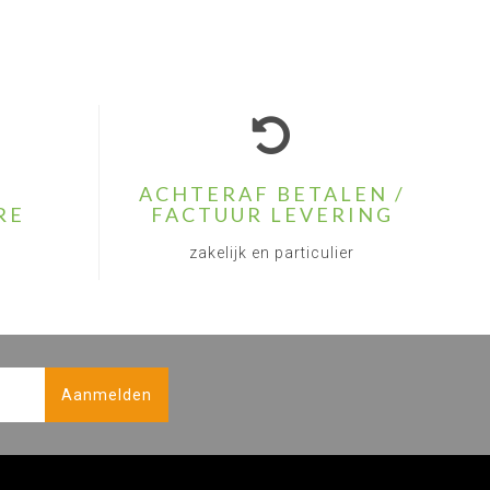
ACHTERAF BETALEN /
RE
FACTUUR LEVERING
zakelijk en particulier
Aanmelden