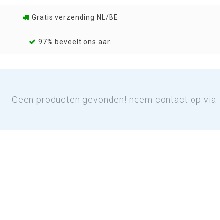
Gratis verzending NL/BE
97% beveelt ons aan
Geen producten gevonden! neem contact op via