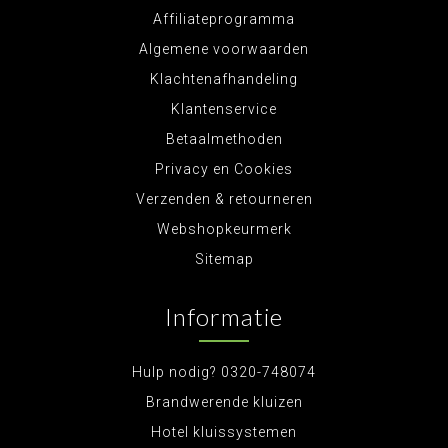
Affiliateprogramma
Algemene voorwaarden
Klachtenafhandeling
Klantenservice
Betaalmethoden
Privacy en Cookies
Verzenden & retourneren
Webshopkeurmerk
Sitemap
Informatie
Hulp nodig? 0320-748074
Brandwerende kluizen
Hotel kluissystemen