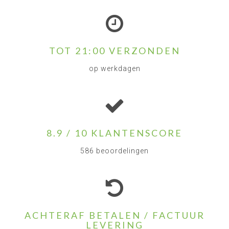
TOT 21:00 VERZONDEN
op werkdagen
8.9 / 10 KLANTENSCORE
586 beoordelingen
ACHTERAF BETALEN / FACTUUR
LEVERING