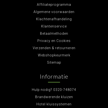
Affiliateprogramma
Algemene voorwaarden
Klachtenafhandeling
Klantenservice
Betaalmethoden
Privacy en Cookies
Verzenden & retourneren
Webshopkeurmerk
Sitemap
Informatie
Hulp nodig? 0320-748074
Brandwerende kluizen
Hotel kluissystemen