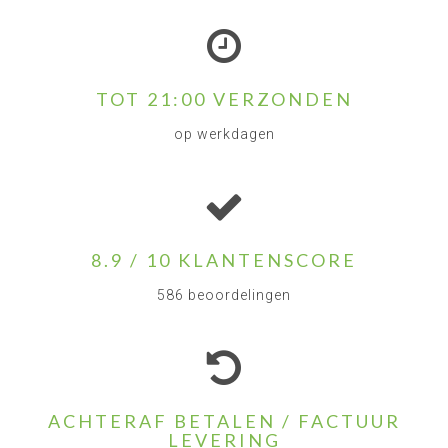
TOT 21:00 VERZONDEN
op werkdagen
8.9 / 10 KLANTENSCORE
586 beoordelingen
ACHTERAF BETALEN / FACTUUR
LEVERING