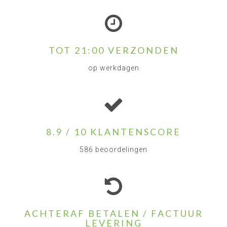
TOT 21:00 VERZONDEN
op werkdagen
8.9 / 10 KLANTENSCORE
586 beoordelingen
ACHTERAF BETALEN / FACTUUR
LEVERING