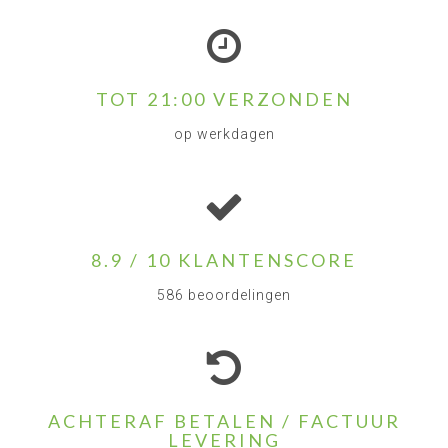
TOT 21:00 VERZONDEN
op werkdagen
8.9 / 10 KLANTENSCORE
586 beoordelingen
ACHTERAF BETALEN / FACTUUR
LEVERING