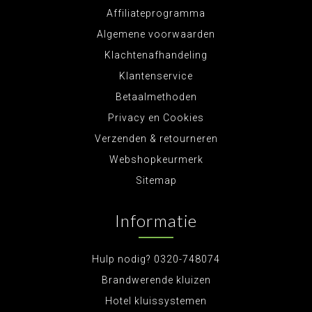
Affiliateprogramma
Algemene voorwaarden
Klachtenafhandeling
Klantenservice
Betaalmethoden
Privacy en Cookies
Verzenden & retourneren
Webshopkeurmerk
Sitemap
Informatie
Hulp nodig? 0320-748074
Brandwerende kluizen
Hotel kluissystemen