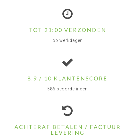
TOT 21:00 VERZONDEN
op werkdagen
8.9 / 10 KLANTENSCORE
586 beoordelingen
ACHTERAF BETALEN / FACTUUR
LEVERING