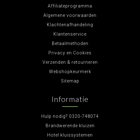
Affiliateprogramma
Algemene voorwaarden
Klachtenafhandeling
Klantenservice
Betaalmethoden
Privacy en Cookies
Verzenden & retourneren
Webshopkeurmerk
Sitemap
Informatie
Hulp nodig? 0320-748074
Brandwerende kluizen
Hotel kluissystemen