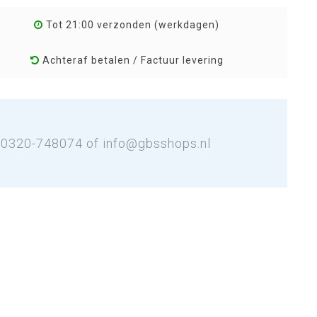
Tot 21:00 verzonden (werkdagen)
Achteraf betalen / Factuur levering
: 0320-748074 of
info@gbsshops.nl