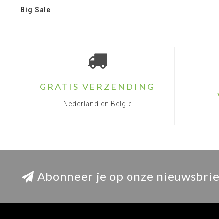
Big Sale
GRATIS VERZENDING
Nederland en België
Abonneer je op onze nieuwsbrie