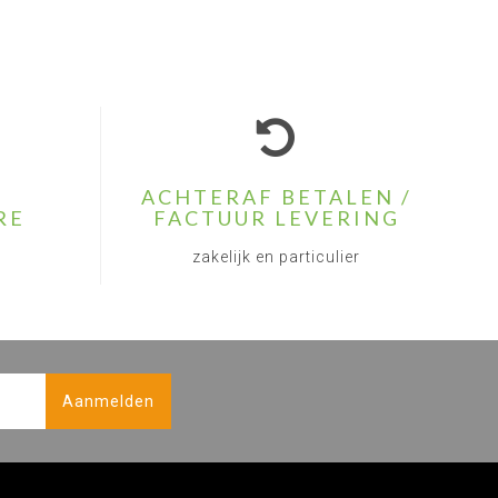
ACHTERAF BETALEN /
RE
FACTUUR LEVERING
zakelijk en particulier
Aanmelden