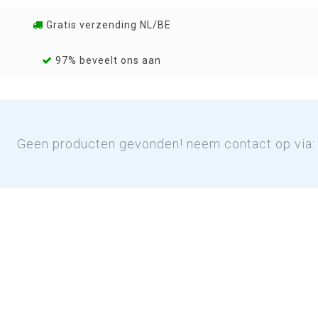
Gratis verzending NL/BE
97% beveelt ons aan
Geen producten gevonden! neem contact op via