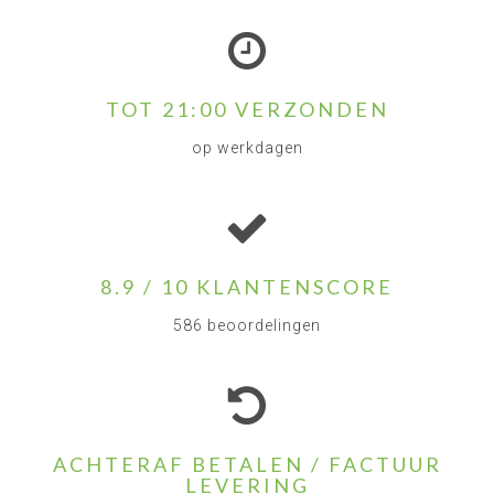
TOT 21:00 VERZONDEN
op werkdagen
8.9 / 10 KLANTENSCORE
586 beoordelingen
ACHTERAF BETALEN / FACTUUR
LEVERING