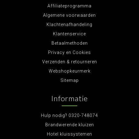
Affiliateprogramma
Algemene voorwaarden
Klachtenafhandeling
Klantenservice
Betaalmethoden
Privacy en Cookies
Verzenden & retourneren
Webshopkeurmerk
Sitemap
Informatie
Hulp nodig? 0320-748074
Brandwerende kluizen
Hotel kluissystemen