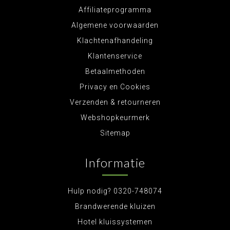
Affiliateprogramma
Algemene voorwaarden
Klachtenafhandeling
Klantenservice
Betaalmethoden
Privacy en Cookies
Verzenden & retourneren
Webshopkeurmerk
Sitemap
Informatie
Hulp nodig? 0320-748074
Brandwerende kluizen
Hotel kluissystemen