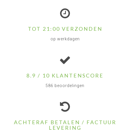
TOT 21:00 VERZONDEN
op werkdagen
8.9 / 10 KLANTENSCORE
586 beoordelingen
ACHTERAF BETALEN / FACTUUR
LEVERING