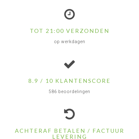
TOT 21:00 VERZONDEN
op werkdagen
8.9 / 10 KLANTENSCORE
586 beoordelingen
ACHTERAF BETALEN / FACTUUR
LEVERING