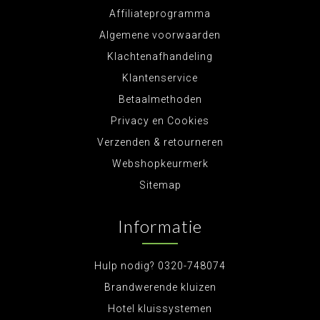
Affiliateprogramma
Algemene voorwaarden
Klachtenafhandeling
Klantenservice
Betaalmethoden
Privacy en Cookies
Verzenden & retourneren
Webshopkeurmerk
Sitemap
Informatie
Hulp nodig? 0320-748074
Brandwerende kluizen
Hotel kluissystemen