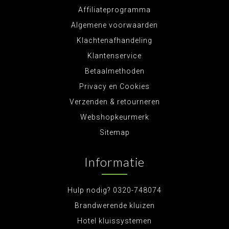
Affiliateprogramma
Algemene voorwaarden
Klachtenafhandeling
Klantenservice
Betaalmethoden
Privacy en Cookies
Verzenden & retourneren
Webshopkeurmerk
Sitemap
Informatie
Hulp nodig? 0320-748074
Brandwerende kluizen
Hotel kluissystemen