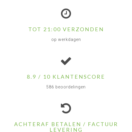
TOT 21:00 VERZONDEN
op werkdagen
8.9 / 10 KLANTENSCORE
586 beoordelingen
ACHTERAF BETALEN / FACTUUR
LEVERING