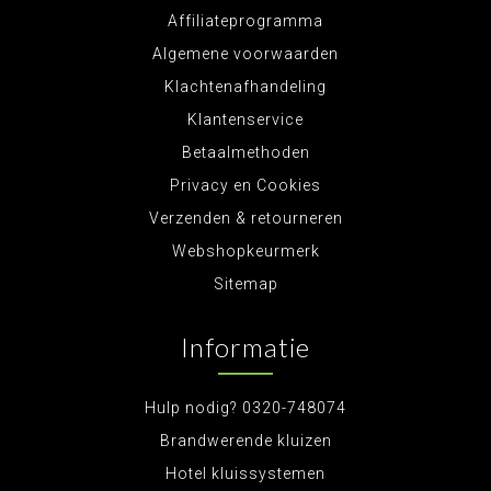
Affiliateprogramma
Algemene voorwaarden
Klachtenafhandeling
Klantenservice
Betaalmethoden
Privacy en Cookies
Verzenden & retourneren
Webshopkeurmerk
Sitemap
Informatie
Hulp nodig? 0320-748074
Brandwerende kluizen
Hotel kluissystemen