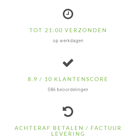
TOT 21:00 VERZONDEN
op werkdagen
8.9 / 10 KLANTENSCORE
586 beoordelingen
ACHTERAF BETALEN / FACTUUR
LEVERING