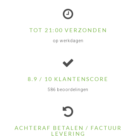
TOT 21:00 VERZONDEN
op werkdagen
8.9 / 10 KLANTENSCORE
586 beoordelingen
ACHTERAF BETALEN / FACTUUR
LEVERING