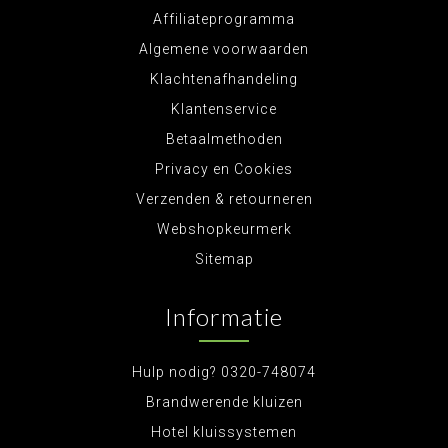
Affiliateprogramma
Algemene voorwaarden
Klachtenafhandeling
Klantenservice
Betaalmethoden
Privacy en Cookies
Verzenden & retourneren
Webshopkeurmerk
Sitemap
Informatie
Hulp nodig? 0320-748074
Brandwerende kluizen
Hotel kluissystemen