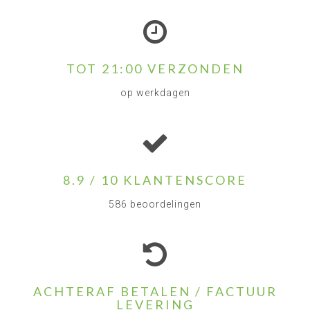
TOT 21:00 VERZONDEN
op werkdagen
8.9 / 10 KLANTENSCORE
586 beoordelingen
ACHTERAF BETALEN / FACTUUR
LEVERING