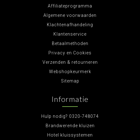
Affiliateprogramma
Algemene voorwaarden
Klachtenafhandeling
Klantenservice
Betaalmethoden
Privacy en Cookies
Verzenden & retourneren
Webshopkeurmerk
Sitemap
Informatie
Hulp nodig? 0320-748074
Brandwerende kluizen
Hotel kluissystemen